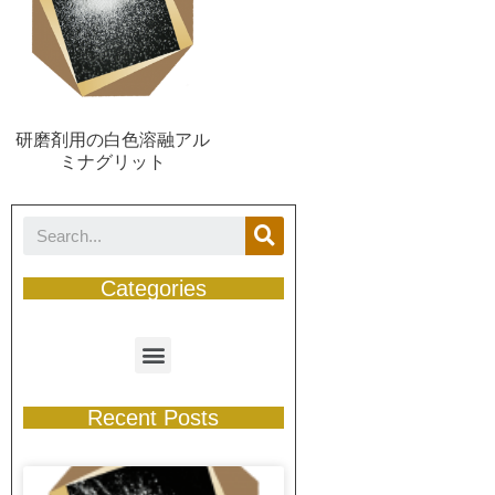
研磨剤用の白色溶融アル
ミナグリット
Categories
Recent Posts