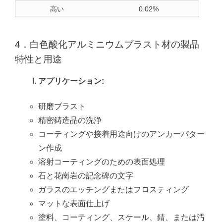
高い
0.02%
4．白色酸化アルミニウムブラスト材の製品
特性と用途
アプリケーション:
研磨ブラスト
精密鋳造品の洗浄
コーティングや接着用途向けのアンカーパター
ン作成
溶射コーティングのための表面処理
石と花崗岩の記念碑の文字
ガラスのエッチングまたはフロスティング
マットな表面仕上げ
塗料、コーティング、スケール、錆、または汚