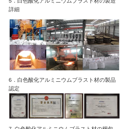
5．白色酸化アルミニウムブラスト材の製造
詳細
6．白色酸化アルミニウムブラスト材の製品
認定
7. 白色酸化アルミニウムブラスト材の梱包