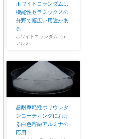
ホワイトコランダムは
機能性セラミックスの
分野で幅広い用途があ
る
ホワイトコランダム（α-
アルミ
超耐摩耗性ポリウレタ
ンコーティングにおけ
る白色溶融アルミナの
応用