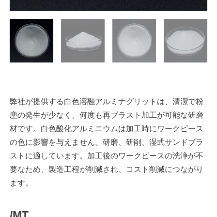
弊社が提供する白色溶融アルミナグリットは、清潔で粉
塵の発生が少なく、何度も再ブラスト加工が可能な研磨
材です。白色酸化アルミニウムは加工時にワークピース
の色に影響を与えません。研磨、研削、湿式サンドブラ
ストに適しています。加工後のワークピースの洗浄が不
要なため、製造工程が削減され、コスト削減につながり
ます。
/MT