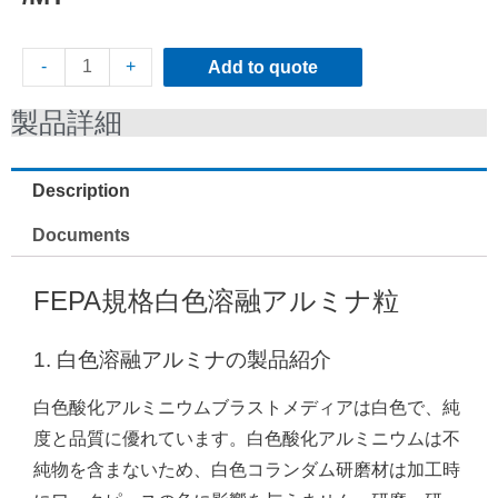
-
+
Add to quote
製品詳細
Description
Documents
FEPA規格白色溶融アルミナ粒
1. 白色溶融アルミナの製品紹介
白色酸化アルミニウムブラストメディアは白色で、純
度と品質に優れています。白色酸化アルミニウムは不
純物を含まないため、白色コランダム研磨材は加工時