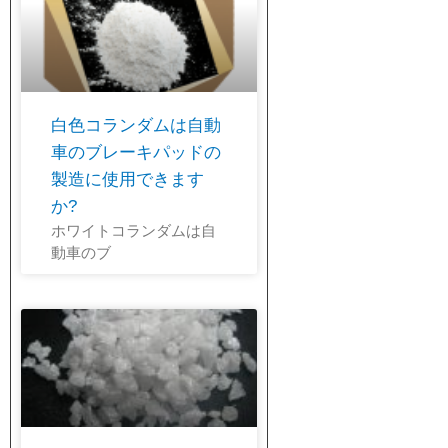
白色コランダムは自動
車のブレーキパッドの
製造に使用できます
か?
ホワイトコランダムは自
動車のブ