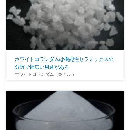
ホワイトコランダムは機能性セラミックスの
分野で幅広い用途がある
ホワイトコランダム（α-アルミ