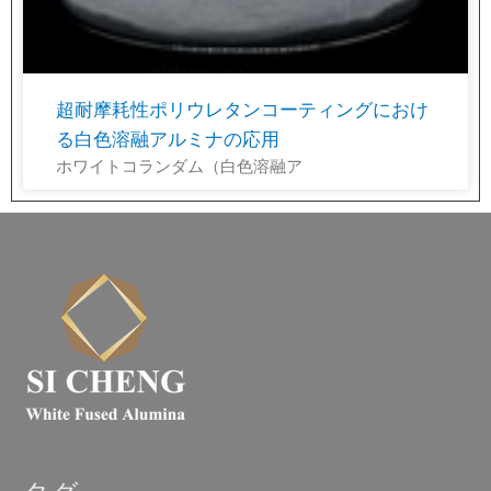
超耐摩耗性ポリウレタンコーティングにおけ
る白色溶融アルミナの応用
ホワイトコランダム（白色溶融ア